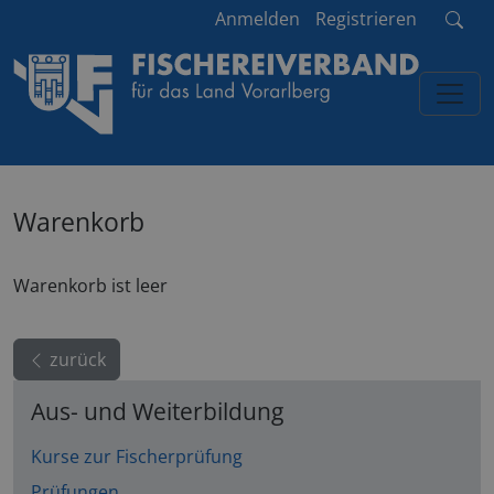
Anmelden
Registrieren
Warenkorb
Warenkorb ist leer
zurück
Aus- und Weiterbildung
Kurse zur Fischerprüfung
Prüfungen