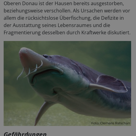
Oberen Donau ist der Hausen bereits ausgestorben,
beziehungsweise verschollen. Als Ursachen werden vor
allem die rücksichtslose Überfischung, die Defizite in
der Ausstattung seines Lebensraumes und die
Fragmentierung desselben durch Kraftwerke diskutiert.
Gefährdungen