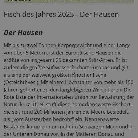
Fisch des Jahres 2025 - Der Hausen
Der Hausen
Mit bis zu zwei Tonnen Körpergewicht und einer Länge
von über 5 Metern, ist der Europäische Hausen die
größte von insgesamt 25 bekannten Stör-Arten. Er ist
zudem die größte Süßwasserfischart Europas und gilt
als eine der weltweit größten Knochenfische
(Osteichthyes ). Mit einem Höchstalter von mehr als 150
Jahren gehört er zu den langlebigsten Wirbeltieren. Die
Rote Liste der Internationalen Union zur Bewahrung der
Natur (kurz IUCN) stuft diese bemerkenswerte Fischart,
die seit rund 200 Millionen Jahren die Meere besiedelt,
als „vom Aussterben bedroht“ ein. Nennenswerte
Bestände kommen nur mehr im Schwarzen Meer und in
der Unteren Donau vor. In der Mittleren Donau und