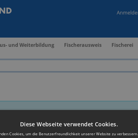
Anmelde
us- und Weiterbildung
Fischerausweis
Fischerei
Diese Webseite verwendet Cookies.
nden Cookies, um die Benutzerfreundlichkeit unserer Website zu verbessern.