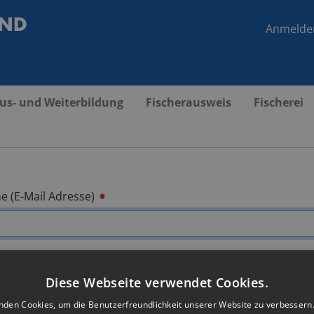
Anmelde
us- und Weiterbildung
Fischerausweis
Fischerei
 (E-Mail Adresse)
Diese Webseite verwendet Cookies.
nden Cookies, um die Benutzerfreundlichkeit unserer Website zu verbessern.