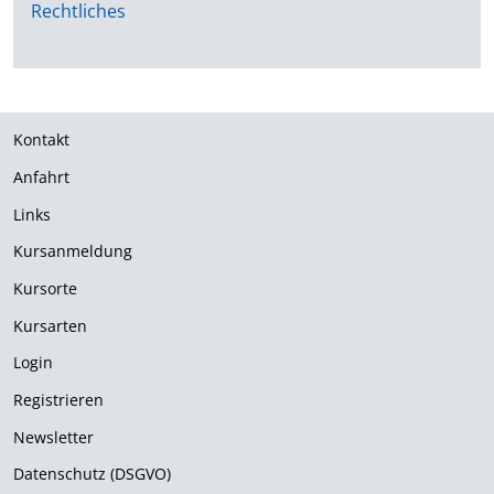
Rechtliches
Kontakt
Anfahrt
Links
Kursanmeldung
Kursorte
Kursarten
Login
Registrieren
Newsletter
Datenschutz (DSGVO)