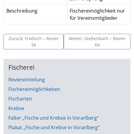
Beschreibung
Fischereimöglichkeit nur
für Vereinsmitglieder
Zurück: Frödisch – Revier
Weiter: Gießenbach – Revier
56
64
Fischerei
Reviereinteilung
Fischereimöglichkeiten
Fischarten
Krebse
Falter „Fische und Krebse in Vorarlberg“
Plakat „Fische und Krebse in Vorarlberg“