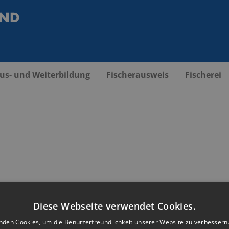
us- und Weiterbildung
Fischerausweis
Fischerei
Diese Webseite verwendet Cookies.
nden Cookies, um die Benutzerfreundlichkeit unserer Website zu verbessern.