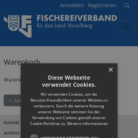
Anmelden
Registrieren
Warenkorb
×
Diese Webseite
Warenkorb ist leer
verwendet Cookies.
Wir verwenden Cookies, um die
zurück
Benutzerfreundlichkeit unserer Website zu
verbessern. Durch die weitere Nutzung
unserer Webseite stimmen Sie der
Verwendung von Cookies gemäß unserer
Kontakt
Cookie-Richtlinie zu.
Weitere Informationen
Anfahrt